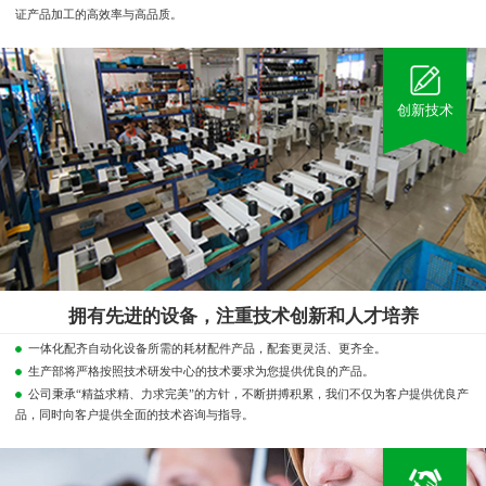
证产品加工的高效率与高品质。
创新技术
拥有先进的设备，注重技术创新和人才培养
一体化配齐自动化设备所需的耗材配件产品，配套更灵活、更齐全。
生产部将严格按照技术研发中心的技术要求为您提供优良的产品。
公司秉承“精益求精、力求完美”的方针，不断拼搏积累，我们不仅为客户提供优良产
品，同时向客户提供全面的技术咨询与指导。