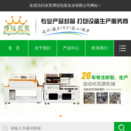
欢迎访问东莞博冠包装实业有限公司网站！
首 页
关于我们
产品中心
联系我们