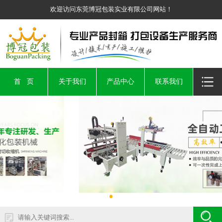
欢迎访问东莞博冠包装实业有限公司网站！
首 页
关于我们
产品中心
联系我们