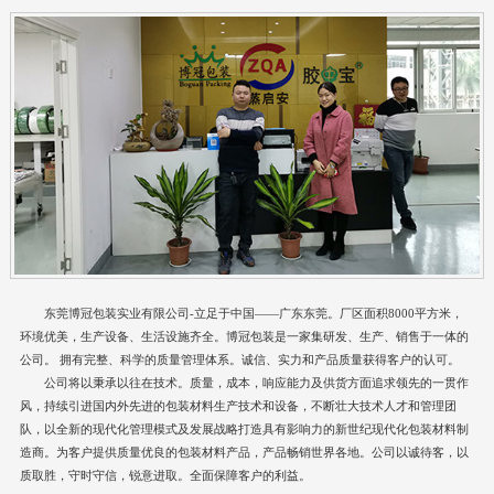
东莞博冠包装实业有限公司-立足于中国——广东东莞。厂区面积8000平方米，
环境优美，生产设备、生活设施齐全。博冠包装是一家集研发、生产、销售于一体的
公司。 拥有完整、科学的质量管理体系。诚信、实力和产品质量获得客户的认可。
公司将以秉承以往在技术。质量，成本，响应能力及供货方面追求领先的一贯作
风，持续引进国内外先进的包装材料生产技术和设备，不断壮大技术人才和管理团
队，以全新的现代化管理模式及发展战略打造具有影响力的新世纪现代化包装材料制
造商。为客户提供质量优良的包装材料产品，产品畅销世界各地。公司以诚待客，以
质取胜，守时守信，锐意进取。全面保障客户的利益。