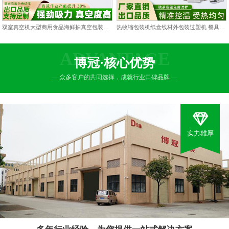
双室真空机大型商用食品海鲜抽真空包装机双仓凹槽熟食打包封口机
热收缩包装机纸盒线材外包装过塑机 餐具包膜塑封热缩膜热封机
ADVANTAGE
博冠·核心优势
— 众多客户的共同选择，成就行业口碑品牌 —
实力雄厚