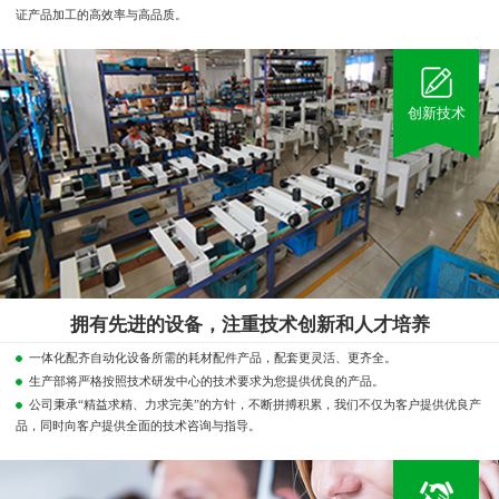
证产品加工的高效率与高品质。
创新技术
拥有先进的设备，注重技术创新和人才培养
一体化配齐自动化设备所需的耗材配件产品，配套更灵活、更齐全。
生产部将严格按照技术研发中心的技术要求为您提供优良的产品。
公司秉承“精益求精、力求完美”的方针，不断拼搏积累，我们不仅为客户提供优良产
品，同时向客户提供全面的技术咨询与指导。