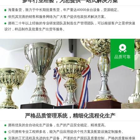
多年行业经验，为您提供一站式解决方案
海量备货，致力于中长期批量售货，年产量达40000余台设备，货源稳定。
依托其完善的销售和服务网络为广大客户提供包装技术解决方案。
拥有二十年以上经验的专业研发团队及制造生产管理团队，可以根据客户之需求快速
设计，样品制作及批量生产出货等服务。
品质可靠
严格品质管理系统，精细化流程化生产
拥有优良的全自动化生产设备，生产的产品安全稳定、精准度高。
公司拥有专业工程师多名，能为产品应用提供个性方案及配套设施定制服务。
完善的工艺流程及先进的生产设备，严谨的生产跟踪及质量控制，严格的质量标准保