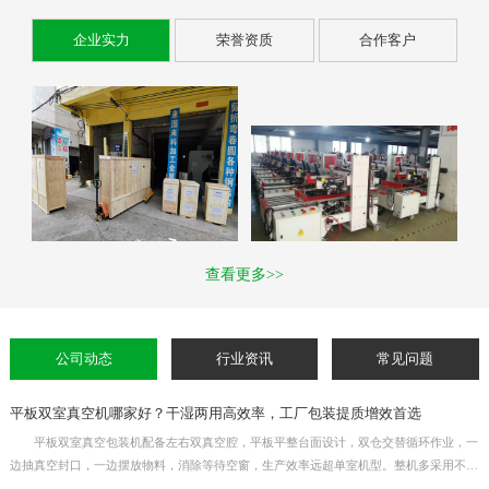
企业实力
荣誉资质
合作客户
查看更多>>
公司动态
行业资讯
常见问题
平板双室真空机哪家好？干湿两用高效率，工厂包装提质增效首选
平板双室真空包装机配备左右双真空腔，平板平整台面设计，双仓交替循环作业，一
边抽真空封口，一边摆放物料，消除等待空窗，生产效率远超单室机型。整机多采用不锈
钢机身，干湿物料通用，适用于熟食、生鲜、杂粮、五金元器件等产品真空封口。真空时