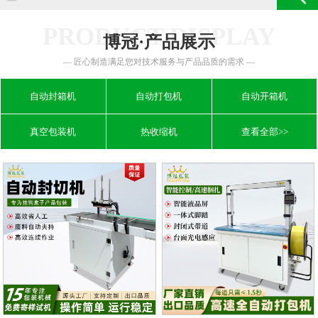
PRODUCT DISPLAY
博冠·产品展示
— 匠心制造满足您对技术服务与产品品质的需求 —
自动封箱机
自动打包机
自动开箱机
真空包装机
热收缩机
查看全部>>