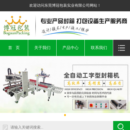
欢迎访问东莞博冠包装实业有限公司网站！
首 页
关于我们
产品中心
联系我们