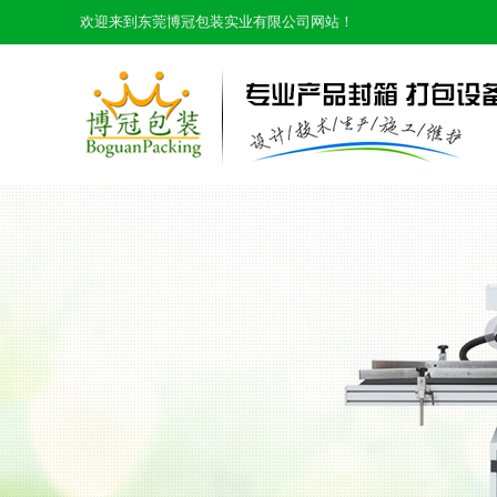
欢迎来到东莞博冠包装实业有限公司网站！