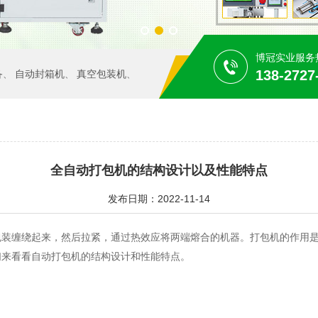
博冠实业服务
138-2727
备
自动封箱机
真空包装机
、
、
、
全自动打包机的结构设计以及性能特点
发布日期：2022-11-14
包装缠绕起来，然后拉紧，通过热效应将两端熔合的机器。打包机的作用
们来看看自动打包机的结构设计和性能特点。