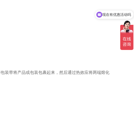
现在有优惠活动吗
可以介绍下你们的产品么
用包装带将产品或包装包裹起来，然后通过热效应将两端熔化