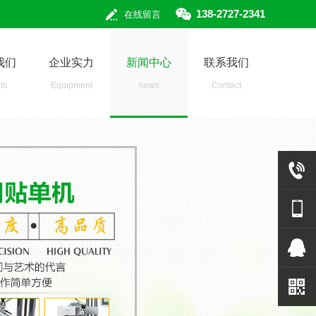
138-2727-2341
在线留言
我们
企业实力
新闻中心
联系我们
ts
Equipment
news
Contact