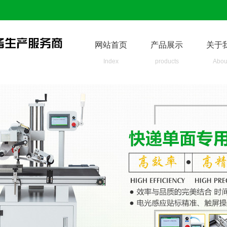
网站首页
产品展示
关于
Index
products
Abou