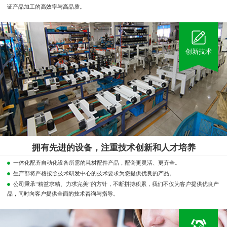
证产品加工的高效率与高品质。
创新技术
拥有先进的设备，注重技术创新和人才培养
一体化配齐自动化设备所需的耗材配件产品，配套更灵活、更齐全。
生产部将严格按照技术研发中心的技术要求为您提供优良的产品。
公司秉承“精益求精、力求完美”的方针，不断拼搏积累，我们不仅为客户提供优良产
品，同时向客户提供全面的技术咨询与指导。