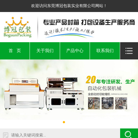
欢迎访问东莞博冠包装实业有限公司网站！
首 页
关于我们
产品中心
联系我们